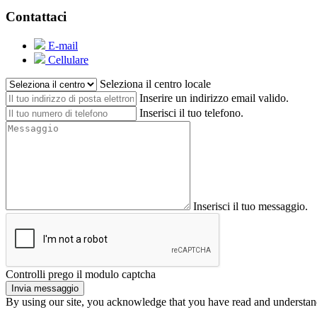
Contattaci
E-mail
Cellulare
Seleziona il centro locale
Inserire un indirizzo email valido.
Inserisci il tuo telefono.
Inserisci il tuo messaggio.
Controlli prego il modulo captcha
Invia messaggio
By using our site, you acknowledge that you have read and understa